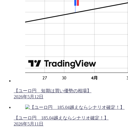
【ユーロ円 短期は買い優勢の相場】
2026年5月12日
【ユーロ円 185.04越えならシナリオ確定！】
2026年5月11日