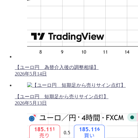
【ユーロ円 為替介入後の調整相場】
2026年5月14日
【ユーロ円 短期足から売りサイン点灯】
2026年5月13日