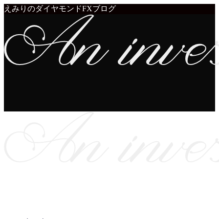
えみりのダイヤモンドFXブログ