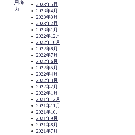
思考
2023年5月
力
2023年4月
2023年3月
2023年2月
2023年1月
2022年12月
2022年10月
2022年8月
2022年7月
2022年6月
2022年5月
2022年4月
2022年3月
2022年2月
2022年1月
2021年12月
2021年11月
2021年10月
2021年9月
2021年8月
2021年7月