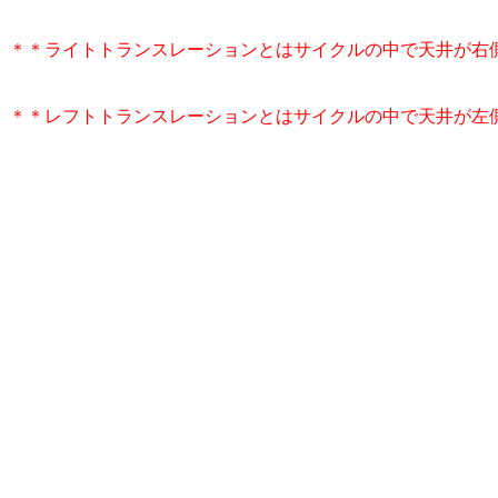
＊＊ライトトランスレーションとはサイクルの中で天井が右
＊＊レフトトランスレーションとはサイクルの中で天井が左