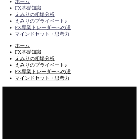
ホーム
FX基礎知識
えみりの相場分析
えみりのプライベート♪
FX専業トレーダーへの道
マインドセット・思考力
ホーム
FX基礎知識
えみりの相場分析
えみりのプライベート♪
FX専業トレーダーへの道
マインドセット・思考力