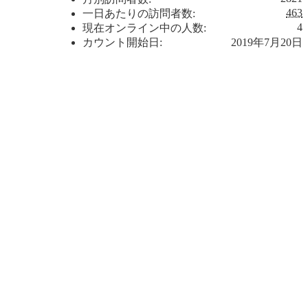
463
一日あたりの訪問者数:
4
現在オンライン中の人数:
カウント開始日:
2019年7月20日