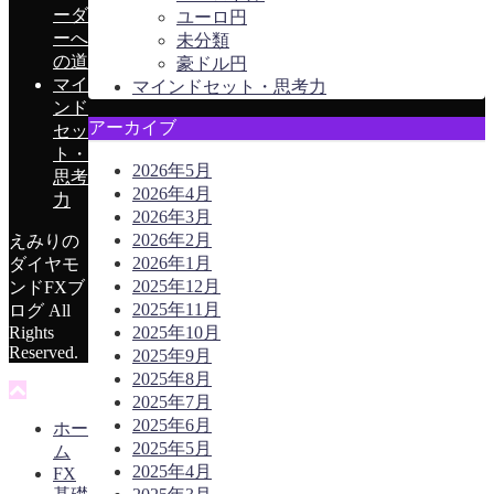
ーダ
ユーロ円
ーへ
未分類
の道
豪ドル円
マイ
マインドセット・思考力
ンド
アーカイブ
セッ
ト・
2026年5月
思考
2026年4月
力
2026年3月
2026年2月
えみりの
2026年1月
ダイヤモ
2025年12月
ンドFXブ
2025年11月
ログ All
Rights
2025年10月
Reserved.
2025年9月
2025年8月
2025年7月
2025年6月
ホー
2025年5月
ム
2025年4月
FX