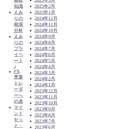
基礎
2025年3月
知識
2025年2月
えみ
2025年1月
りの
2024年12月
相場
2024年11月
分析
2024年10月
えみ
2024年9月
りの
2024年8月
プラ
2024年7月
イベ
2024年6月
ート
2024年5月
♪
2024年4月
FX
2024年3月
専業
2024年2月
トレ
2024年1月
ーダ
2023年12月
ーへ
2023年11月
の道
2023年10月
マイ
2023年9月
ンド
2023年8月
セッ
2023年7月
ト・
2023年6月