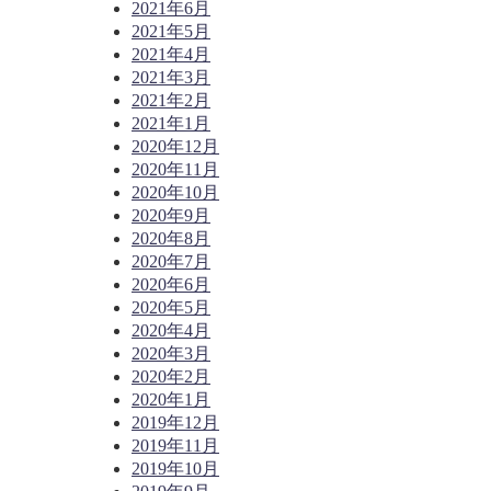
2021年6月
2021年5月
2021年4月
2021年3月
2021年2月
2021年1月
2020年12月
2020年11月
2020年10月
2020年9月
2020年8月
2020年7月
2020年6月
2020年5月
2020年4月
2020年3月
2020年2月
2020年1月
2019年12月
2019年11月
2019年10月