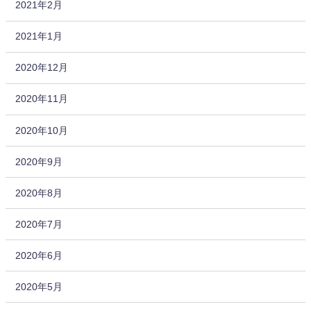
2021年2月
2021年1月
2020年12月
2020年11月
2020年10月
2020年9月
2020年8月
2020年7月
2020年6月
2020年5月