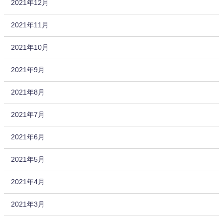
2021年12月
2021年11月
2021年10月
2021年9月
2021年8月
2021年7月
2021年6月
2021年5月
2021年4月
2021年3月