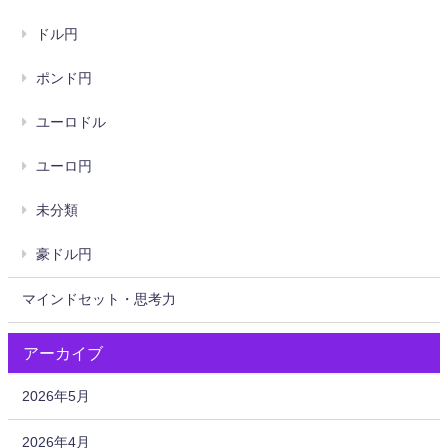
ドル円
ポンド円
ユーロドル
ユーロ円
未分類
豪ドル円
マインドセット・思考力
アーカイブ
2026年5月
2026年4月