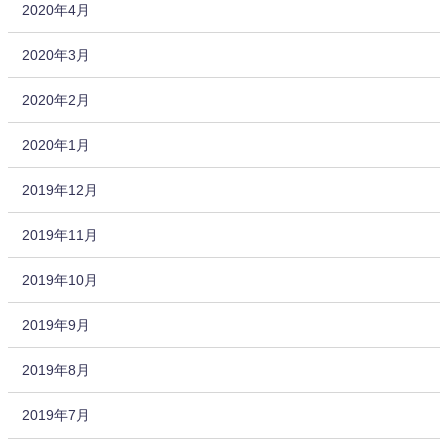
2020年4月
2020年3月
2020年2月
2020年1月
2019年12月
2019年11月
2019年10月
2019年9月
2019年8月
2019年7月