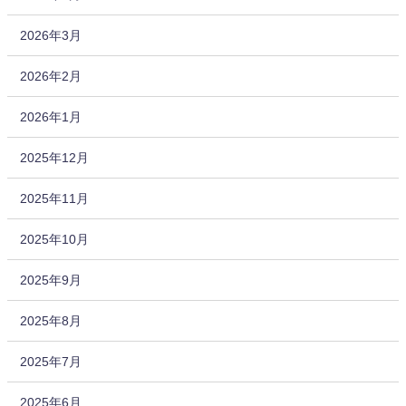
2026年3月
2026年2月
2026年1月
2025年12月
2025年11月
2025年10月
2025年9月
2025年8月
2025年7月
2025年6月