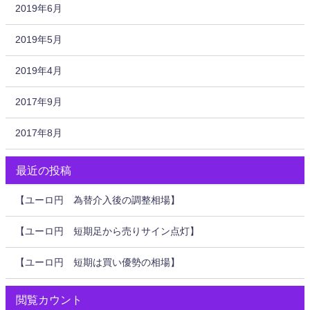
2019年6月
2019年5月
2019年4月
2017年9月
2017年8月
最近の投稿
【ユーロ円 為替介入後の調整相場】
【ユーロ円 短期足から売りサイン点灯】
【ユーロ円 短期は買い優勢の相場】
閲覧カウント