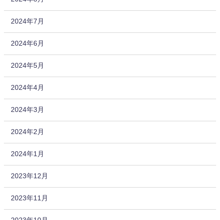
2024年7月
2024年6月
2024年5月
2024年4月
2024年3月
2024年2月
2024年1月
2023年12月
2023年11月