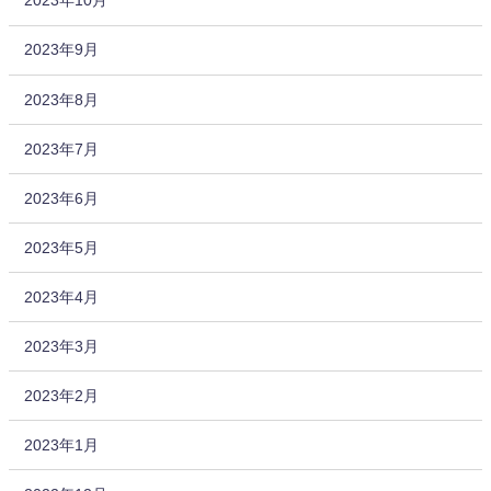
2023年10月
2023年9月
2023年8月
2023年7月
2023年6月
2023年5月
2023年4月
2023年3月
2023年2月
2023年1月