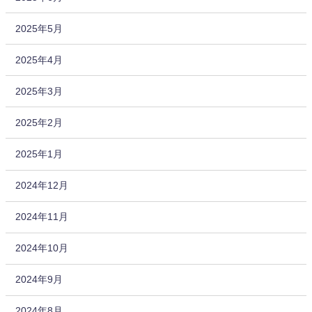
2025年5月
2025年4月
2025年3月
2025年2月
2025年1月
2024年12月
2024年11月
2024年10月
2024年9月
2024年8月