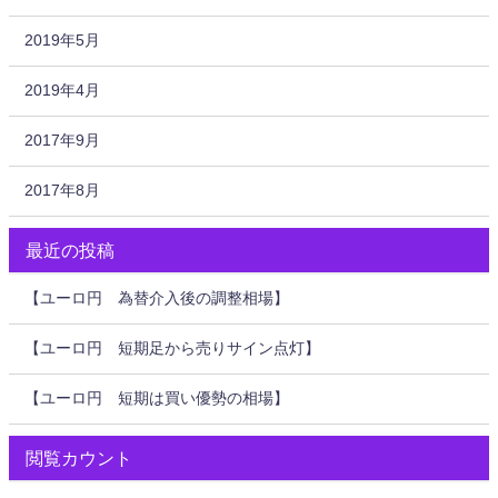
2019年5月
2019年4月
2017年9月
2017年8月
最近の投稿
【ユーロ円 為替介入後の調整相場】
【ユーロ円 短期足から売りサイン点灯】
【ユーロ円 短期は買い優勢の相場】
閲覧カウント