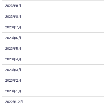
2023年9月
2023年8月
2023年7月
2023年6月
2023年5月
2023年4月
2023年3月
2023年2月
2023年1月
2022年12月