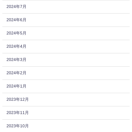
2024年7月
2024年6月
2024年5月
2024年4月
2024年3月
2024年2月
2024年1月
2023年12月
2023年11月
2023年10月