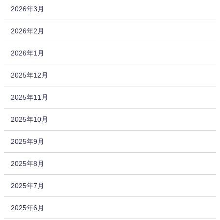
2026年3月
2026年2月
2026年1月
2025年12月
2025年11月
2025年10月
2025年9月
2025年8月
2025年7月
2025年6月