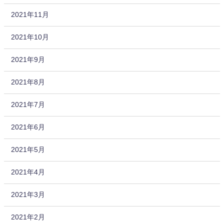
2021年11月
2021年10月
2021年9月
2021年8月
2021年7月
2021年6月
2021年5月
2021年4月
2021年3月
2021年2月