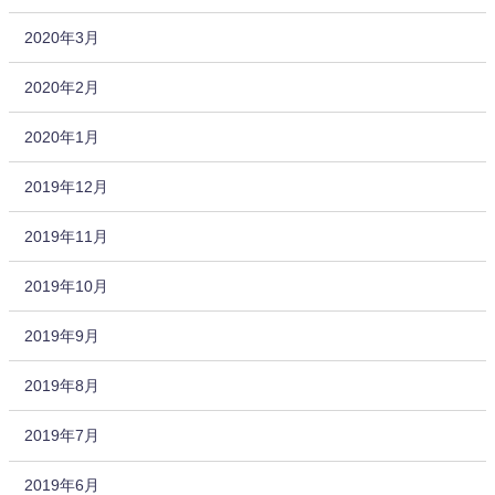
2020年3月
2020年2月
2020年1月
2019年12月
2019年11月
2019年10月
2019年9月
2019年8月
2019年7月
2019年6月