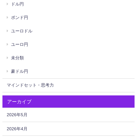
ドル円
ポンド円
ユーロドル
ユーロ円
未分類
豪ドル円
マインドセット・思考力
アーカイブ
2026年5月
2026年4月