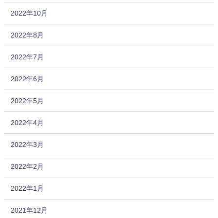
2022年10月
2022年8月
2022年7月
2022年6月
2022年5月
2022年4月
2022年3月
2022年2月
2022年1月
2021年12月