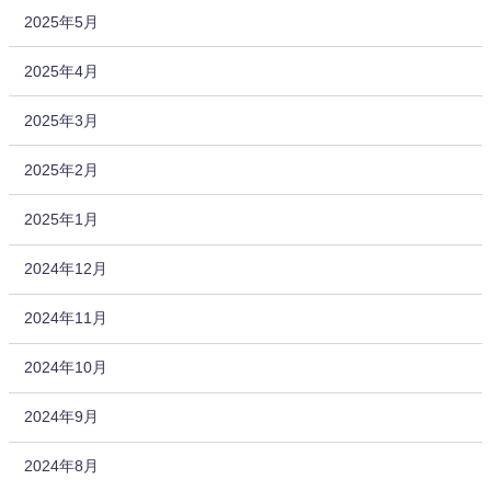
2025年5月
2025年4月
2025年3月
2025年2月
2025年1月
2024年12月
2024年11月
2024年10月
2024年9月
2024年8月