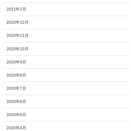
2021年1月
2020年12月
2020年11月
2020年10月
2020年9月
2020年8月
2020年7月
2020年6月
2020年5月
2020年4月