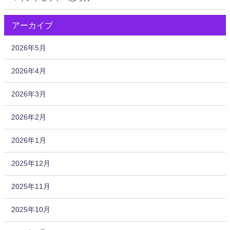
アーカイブ
2026年5月
2026年4月
2026年3月
2026年2月
2026年1月
2025年12月
2025年11月
2025年10月