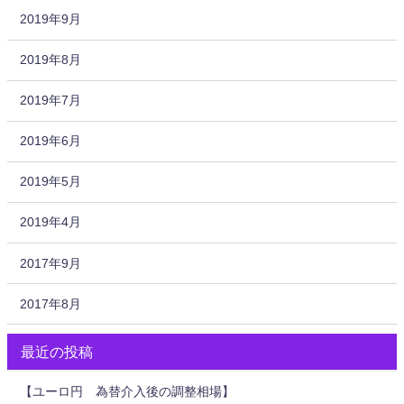
2019年9月
2019年8月
2019年7月
2019年6月
2019年5月
2019年4月
2017年9月
2017年8月
最近の投稿
【ユーロ円 為替介入後の調整相場】