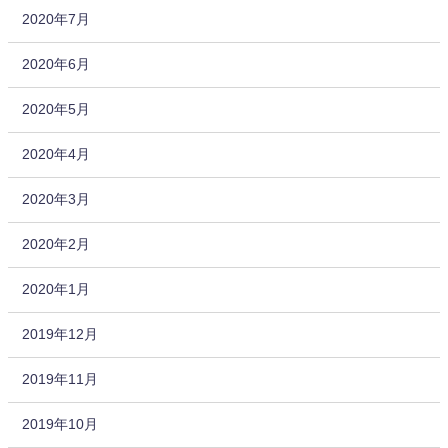
2020年7月
2020年6月
2020年5月
2020年4月
2020年3月
2020年2月
2020年1月
2019年12月
2019年11月
2019年10月