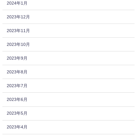
2024年1月
2023年12月
2023年11月
2023年10月
2023年9月
2023年8月
2023年7月
2023年6月
2023年5月
2023年4月