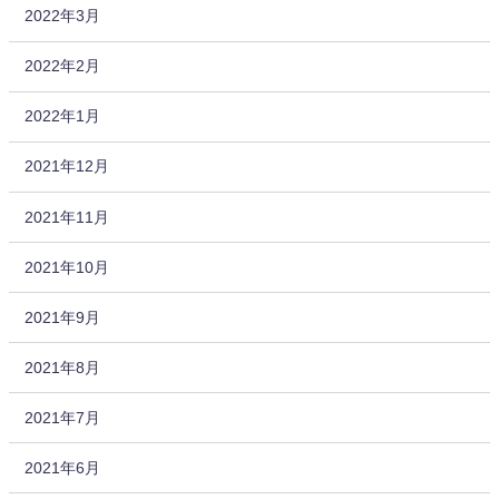
2022年3月
2022年2月
2022年1月
2021年12月
2021年11月
2021年10月
2021年9月
2021年8月
2021年7月
2021年6月