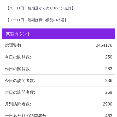
【ユーロ円 短期足から売りサイン点灯】
【ユーロ円 短期は買い優勢の相場】
閲覧カウント
総閲覧数:
2454176
今日の閲覧数:
250
昨日の閲覧数:
283
今日の訪問者数:
236
昨日の訪問者数:
269
月別訪問者数:
2900
一日あたりの訪問者数:
463