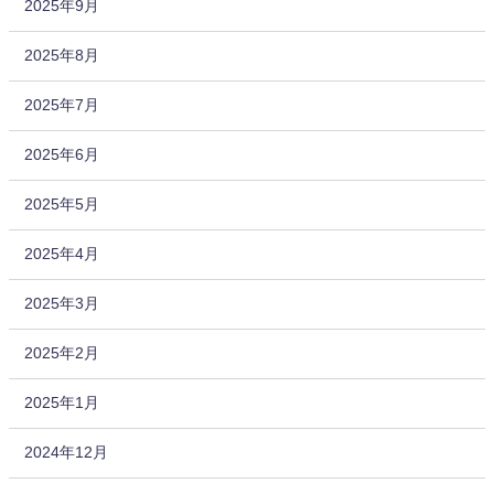
2025年9月
2025年8月
2025年7月
2025年6月
2025年5月
2025年4月
2025年3月
2025年2月
2025年1月
2024年12月