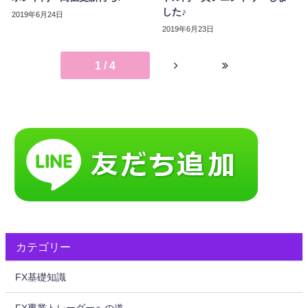
した♪
2019年6月24日
2019年6月23日
1 / 4
カテゴリー
FX基礎知識
FX専業トレーダーへの道