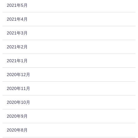
2021年5月
2021年4月
2021年3月
2021年2月
2021年1月
2020年12月
2020年11月
2020年10月
2020年9月
2020年8月