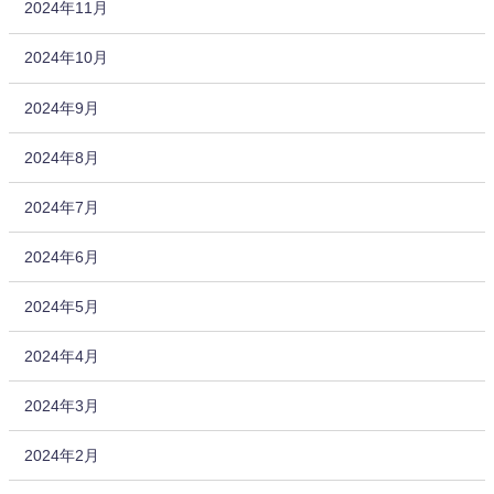
2024年11月
2024年10月
2024年9月
2024年8月
2024年7月
2024年6月
2024年5月
2024年4月
2024年3月
2024年2月