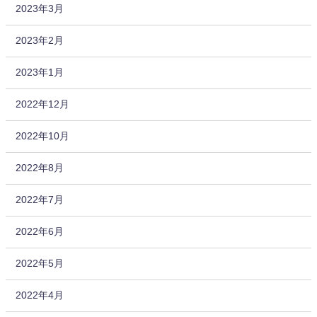
2023年3月
2023年2月
2023年1月
2022年12月
2022年10月
2022年8月
2022年7月
2022年6月
2022年5月
2022年4月