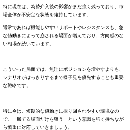
特に現在は、為替介入後の影響がまだ強く残っており、市
場全体が不安定な状態を維持しています。
通常であれば機能しやすいサポートやレジスタンスも、急
な値動きによって崩される場面が増えており、方向感のな
い相場が続いています。
こういった局面では、無理にポジションを増やすよりも、
シナリオがはっきりするまで様子見を優先することも重要
な戦略です。
特に今は、短期的な値動きに振り回されやすい環境なの
で、「勝てる場面だけを狙う」という意識を強く持ちなが
ら慎重に対応していきましょう。