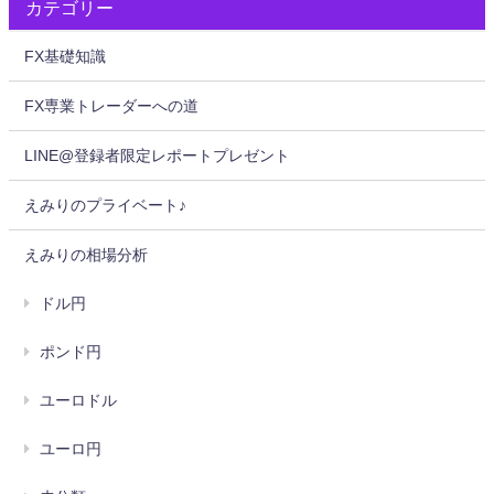
カテゴリー
FX基礎知識
FX専業トレーダーへの道
LINE@登録者限定レポートプレゼント
えみりのプライベート♪
えみりの相場分析
ドル円
ポンド円
ユーロドル
ユーロ円