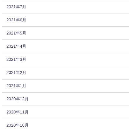
2021年7月
2021年6月
2021年5月
2021年4月
2021年3月
2021年2月
2021年1月
2020年12月
2020年11月
2020年10月