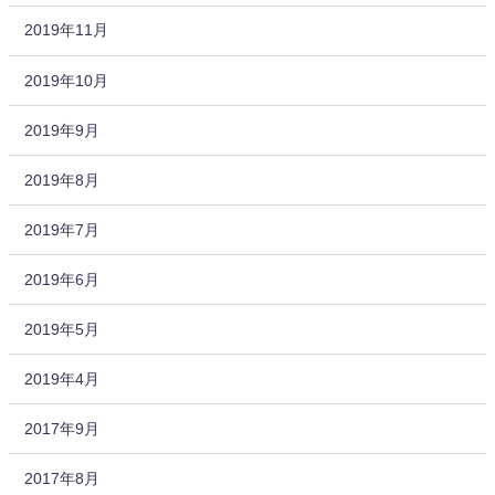
2019年11月
2019年10月
2019年9月
2019年8月
2019年7月
2019年6月
2019年5月
2019年4月
2017年9月
2017年8月