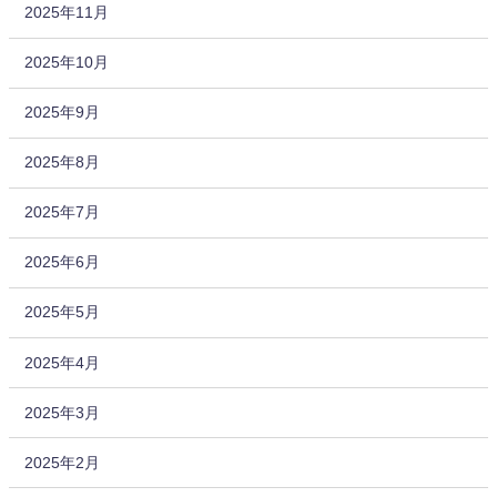
2025年11月
2025年10月
2025年9月
2025年8月
2025年7月
2025年6月
2025年5月
2025年4月
2025年3月
2025年2月