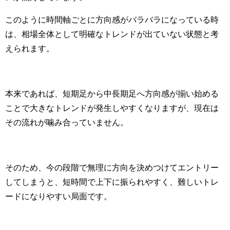
このように時間軸ごとに方向感がバラバラになっている時
は、相場全体として明確なトレンドが出ていない状態と考
えられます。
本来であれば、短期足から中長期足へ方向感が揃い始める
ことで大きなトレンドが発生しやすくなりますが、現在は
その流れが噛み合っていません。
そのため、今の段階で無理に方向を決めつけてエントリー
してしまうと、短時間で上下に振られやすく、難しいトレ
ードになりやすい局面です。