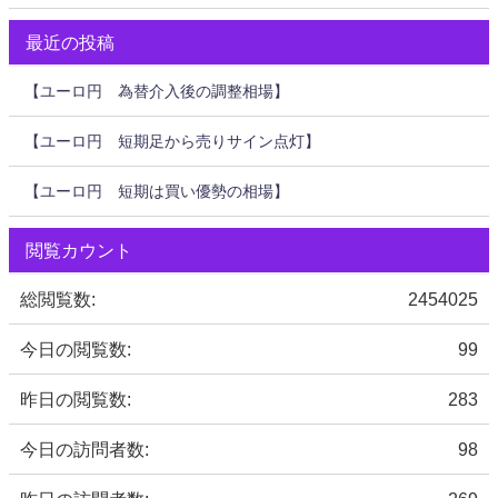
最近の投稿
【ユーロ円 為替介入後の調整相場】
【ユーロ円 短期足から売りサイン点灯】
【ユーロ円 短期は買い優勢の相場】
閲覧カウント
総閲覧数:
2454025
今日の閲覧数:
99
昨日の閲覧数:
283
今日の訪問者数:
98