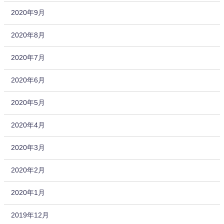
2020年9月
2020年8月
2020年7月
2020年6月
2020年5月
2020年4月
2020年3月
2020年2月
2020年1月
2019年12月