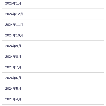
2025年1月
2024年12月
2024年11月
2024年10月
2024年9月
2024年8月
2024年7月
2024年6月
2024年5月
2024年4月