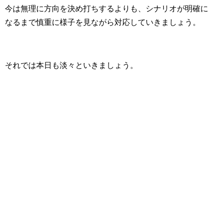
今は無理に方向を決め打ちするよりも、シナリオが明確に
なるまで慎重に様子を見ながら対応していきましょう。
それでは本日も淡々といきましょう。