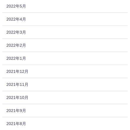
2022年5月
2022年4月
2022年3月
2022年2月
2022年1月
2021年12月
2021年11月
2021年10月
2021年9月
2021年8月