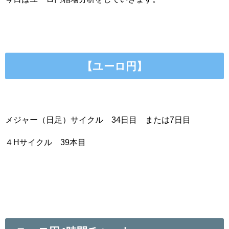
【ユーロ円】
メジャー（日足）サイクル 34日目 または7日目
４Hサイクル 39本目