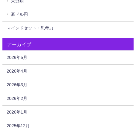
未分類
豪ドル円
マインドセット・思考力
アーカイブ
2026年5月
2026年4月
2026年3月
2026年2月
2026年1月
2025年12月