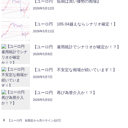
【ユーロ円 短期は買い優勢の相場】
2026年5月12日
【ユーロ円 185.04越えならシナリオ確定！】
2026年5月11日
【ユーロ円 雇用統計でシナリオが確定か！？】
2026年5月8日
【ユーロ円 不安定な相場が続いています！】
2026年5月7日
【ユーロ円 再び為替介入か！？】
2026年5月6日
【ユーロ円 短期足から売りサイン点灯】