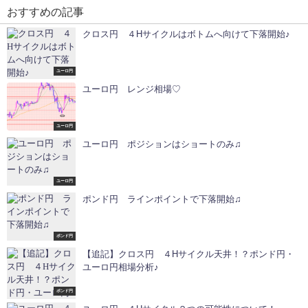
おすすめの記事
クロス円 ４Hサイクルはボトムへ向けて下落開始♪
ユーロ円
ユーロ円 レンジ相場♡
ユーロ円
ユーロ円 ポジションはショートのみ♫
ユーロ円
ポンド円 ラインポイントで下落開始♫
ポンド円
【追記】クロス円 ４Hサイクル天井！？ポンド円・
ユーロ円相場分析♪
ポンド円