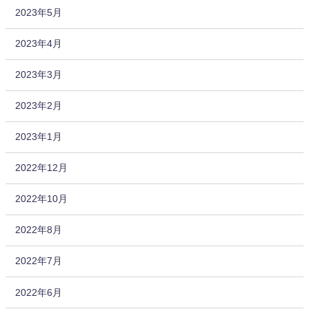
2023年5月
2023年4月
2023年3月
2023年2月
2023年1月
2022年12月
2022年10月
2022年8月
2022年7月
2022年6月