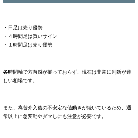
・日足は売り優勢
・４時間足は買いサイン
・１時間足は売り優勢
各時間軸で方向感が揃っておらず、現在は非常に判断が難
しい相場です。
また、為替介入後の不安定な値動きが続いているため、通
常以上に急変動やダマしにも注意が必要です。