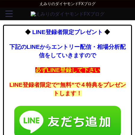
えみりのダイヤモンドFXブログ
◆
LINE登録者限定プレゼント
◆
下記のLINEからエントリー配信・相場分析配
信をしていきますので
必ずLINE登録して下さい
LINE登録者限定で”無料”で４特典をプレゼン
トします！