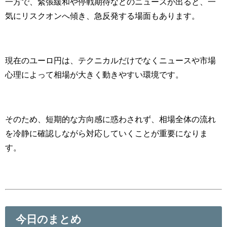
一方で、緊張緩和や停戦期待などのニュースが出ると、一
気にリスクオンへ傾き、急反発する場面もあります。
現在のユーロ円は、テクニカルだけでなくニュースや市場
心理によって相場が大きく動きやすい環境です。
そのため、短期的な方向感に惑わされず、相場全体の流れ
を冷静に確認しながら対応していくことが重要になりま
す。
今日のまとめ