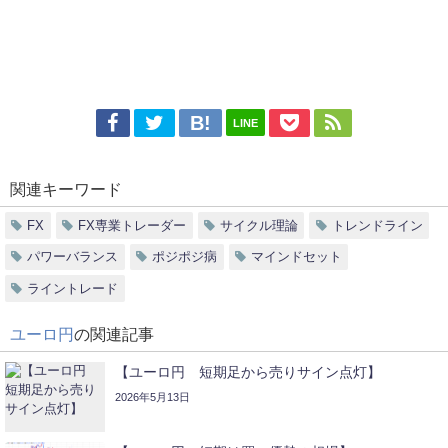
LINE
関連キーワード
FX
FX専業トレーダー
サイクル理論
トレンドライン
パワーバランス
ポジポジ病
マインドセット
ライントレード
ユーロ円
の関連記事
【ユーロ円 短期足から売りサイン点灯】
2026年5月13日