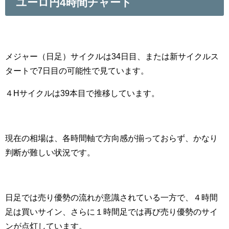
ユーロ円4時間チャート
メジャー（日足）サイクルは34日目、または新サイクルス
タートで7日目の可能性で見ています。
４Hサイクルは39本目で推移しています。
現在の相場は、各時間軸で方向感が揃っておらず、かなり
判断が難しい状況です。
日足では売り優勢の流れが意識されている一方で、４時間
足は買いサイン、さらに１時間足では再び売り優勢のサイ
ンが点灯しています。