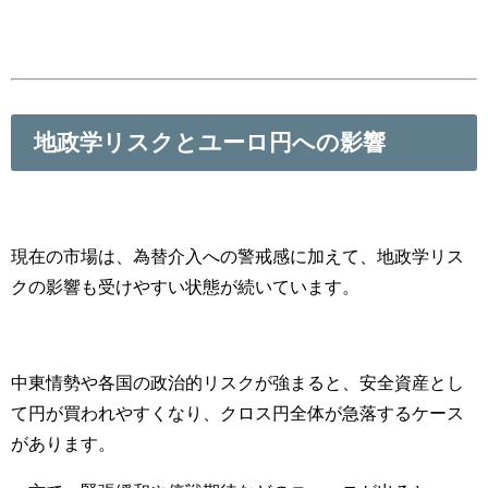
地政学リスクとユーロ円への影響
現在の市場は、為替介入への警戒感に加えて、地政学リス
クの影響も受けやすい状態が続いています。
中東情勢や各国の政治的リスクが強まると、安全資産とし
て円が買われやすくなり、クロス円全体が急落するケース
があります。