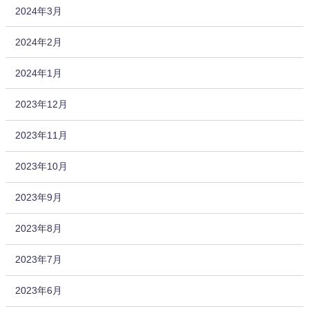
2024年3月
2024年2月
2024年1月
2023年12月
2023年11月
2023年10月
2023年9月
2023年8月
2023年7月
2023年6月