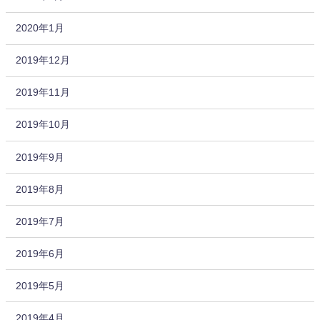
2020年1月
2019年12月
2019年11月
2019年10月
2019年9月
2019年8月
2019年7月
2019年6月
2019年5月
2019年4月