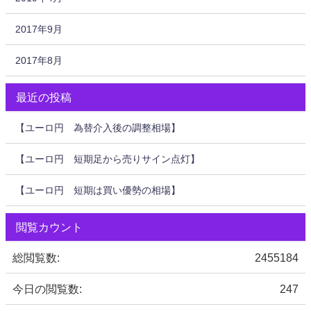
2017年9月
2017年8月
最近の投稿
【ユーロ円 為替介入後の調整相場】
【ユーロ円 短期足から売りサイン点灯】
【ユーロ円 短期は買い優勢の相場】
閲覧カウント
総閲覧数:
2455184
今日の閲覧数:
247