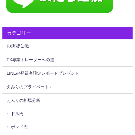
カテゴリー
FX基礎知識
FX専業トレーダーへの道
LINE@登録者限定レポートプレゼント
えみりのプライベート♪
えみりの相場分析
ドル円
ポンド円