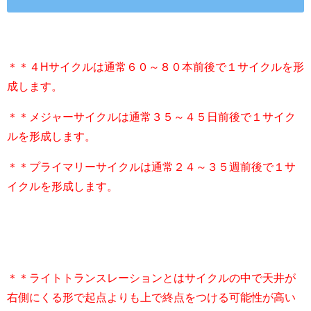
＊＊４Hサイクルは通常６０～８０本前後で１サイクルを形
成します。
＊＊メジャーサイクルは通常３５～４５日前後で１サイク
ルを形成します。
＊＊プライマリーサイクルは通常２４～３５週前後で１サ
イクルを形成します。
＊＊ライトトランスレーションとはサイクルの中で天井が
右側にくる形で起点よりも上で終点をつける可能性が高い