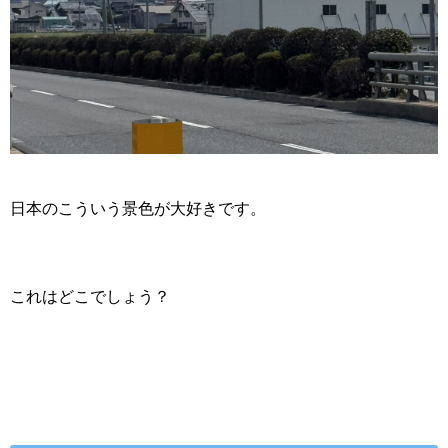
日本のこういう景色が大好きです。
これはどこでしょう？