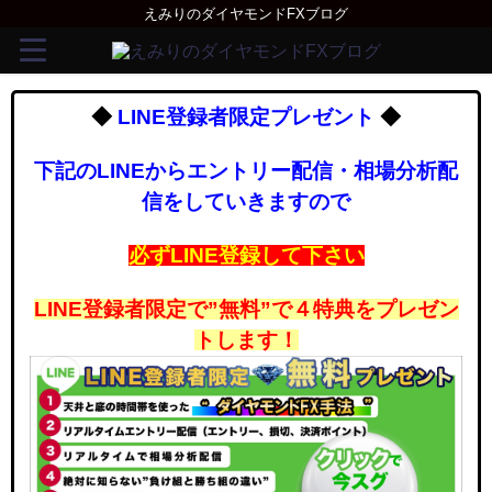
えみりのダイヤモンドFXブログ
◆
LINE登録者限定プレゼント
◆
下記のLINEからエントリー配信・相場分析配
信をしていきますので
必ずLINE登録して下さい
LINE登録者限定で”無料”で４特典をプレゼン
トします！