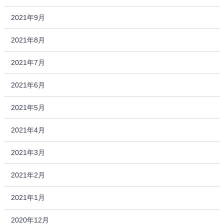
2021年9月
2021年8月
2021年7月
2021年6月
2021年5月
2021年4月
2021年3月
2021年2月
2021年1月
2020年12月