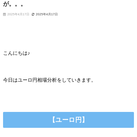
が。。。
2025年4月17日
2025年4月17日
こんにちは♪
今日はユーロ円相場分析をしていきます。
【ユーロ円】