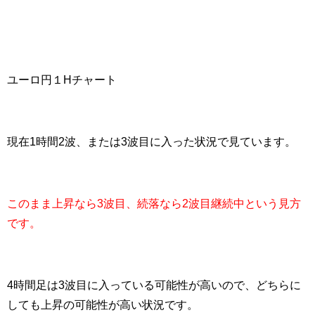
ユーロ円１Hチャート
現在1時間2波、または3波目に入った状況で見ています。
このまま上昇なら3波目、続落なら2波目継続中という見方
です。
4時間足は3波目に入っている可能性が高いので、どちらに
しても上昇の可能性が高い状況です。