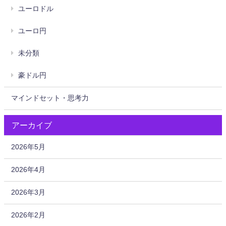
ユーロドル
ユーロ円
未分類
豪ドル円
マインドセット・思考力
アーカイブ
2026年5月
2026年4月
2026年3月
2026年2月