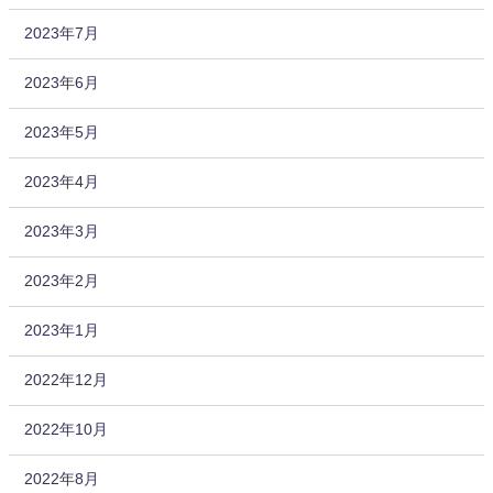
2023年7月
2023年6月
2023年5月
2023年4月
2023年3月
2023年2月
2023年1月
2022年12月
2022年10月
2022年8月