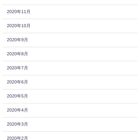
2020年11月
2020年10月
2020年9月
2020年8月
2020年7月
2020年6月
2020年5月
2020年4月
2020年3月
2020年2月