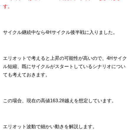
す。
サイクル継続中なら4Hサイクル後半戦に入りました。
エリオットで考えると上昇の可能性が高いので、4Hサイク
ル短縮、既にサイクルがスタートしているシナリオについ
ても考えておきます。
この場合、現在の高値163.28越えを想定しています。
エリオット波動で細かい動きを解説します。