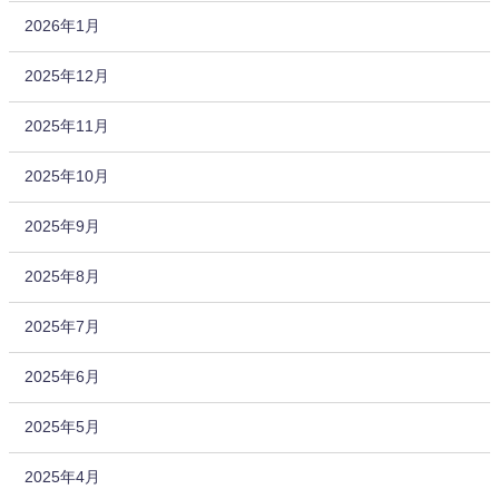
2026年1月
2025年12月
2025年11月
2025年10月
2025年9月
2025年8月
2025年7月
2025年6月
2025年5月
2025年4月