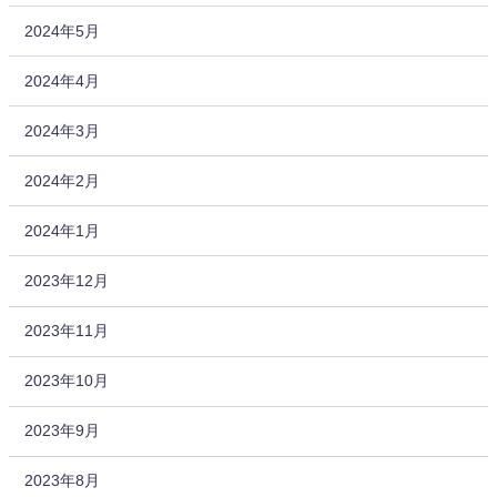
2024年5月
2024年4月
2024年3月
2024年2月
2024年1月
2023年12月
2023年11月
2023年10月
2023年9月
2023年8月