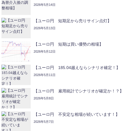
2026年5月14日
【ユーロ円 短期足から売りサイン点灯】
2026年5月13日
【ユーロ円 短期は買い優勢の相場】
2026年5月12日
【ユーロ円 185.04越えならシナリオ確定！】
2026年5月11日
【ユーロ円 雇用統計でシナリオが確定か！？】
2026年5月8日
【ユーロ円 不安定な相場が続いています！】
2026年5月7日