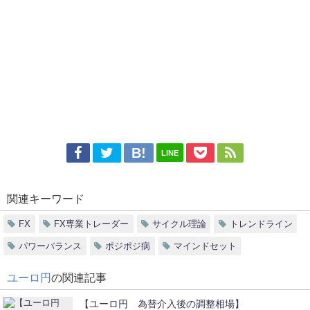
LINE
関連キーワード
FX
FX専業トレーダー
サイクル理論
トレンドライン
パワーバランス
ポジポジ病
マインドセット
ユーロ円
の関連記事
【ユーロ円 為替介入後の調整相場】