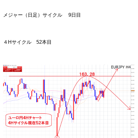
メジャー（日足）サイクル 9日目
４Hサイクル 52本目