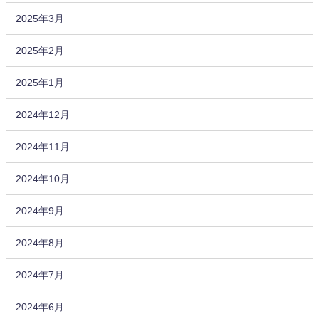
2025年3月
2025年2月
2025年1月
2024年12月
2024年11月
2024年10月
2024年9月
2024年8月
2024年7月
2024年6月