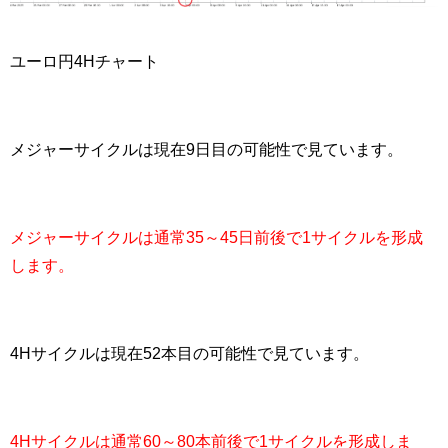
ユーロ円4Hチャート
メジャーサイクルは現在9日目の可能性で見ています。
メジャーサイクルは通常35～45日前後で1サイクルを形成
します。
4Hサイクルは現在52本目の可能性で見ています。
4Hサイクルは通常60～80本前後で1サイクルを形成しま