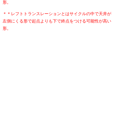
形。
＊＊レフトトランスレーションとはサイクルの中で天井が
左側にくる形で起点よりも下で終点をつける可能性が高い
形。