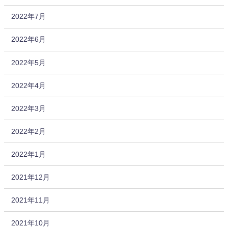
2022年7月
2022年6月
2022年5月
2022年4月
2022年3月
2022年2月
2022年1月
2021年12月
2021年11月
2021年10月