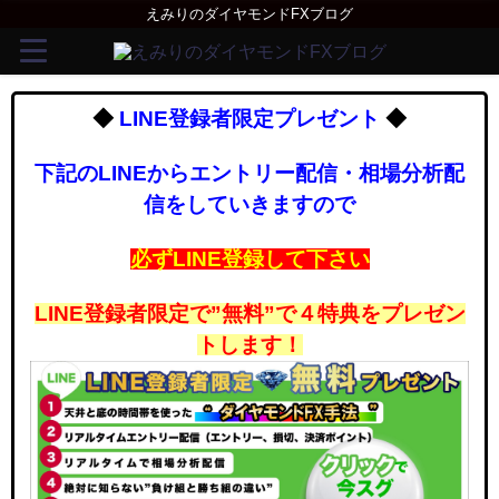
えみりのダイヤモンドFXブログ
◆
LINE登録者限定プレゼント
◆
下記のLINEからエントリー配信・相場分析配
信をしていきますので
必ずLINE登録して下さい
LINE登録者限定で”無料”で４特典をプレゼン
トします！