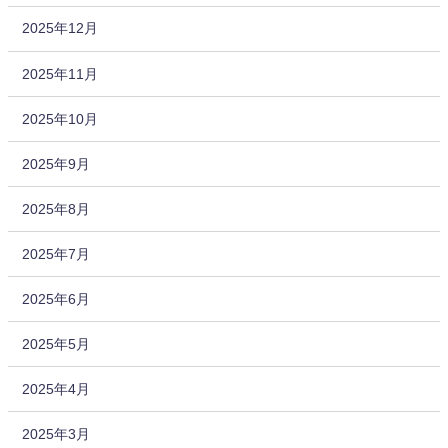
2025年12月
2025年11月
2025年10月
2025年9月
2025年8月
2025年7月
2025年6月
2025年5月
2025年4月
2025年3月