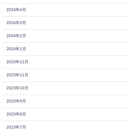
2024年4月
2024年3月
2024年2月
2024年1月
2023年12月
2023年11月
2023年10月
2023年9月
2023年8月
2023年7月