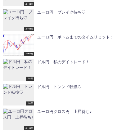
ユーロ円
ユーロ円 ブレイク待ち♡
ユーロ円
ユーロ円 ボトムまでのタイムリミット！
ユーロ円
ドル円 私のデイトレード！
ドル円
ドル円 トレンド転換♡
ドル円
ユーロ円クロス円 上昇待ち♪
ユーロ円