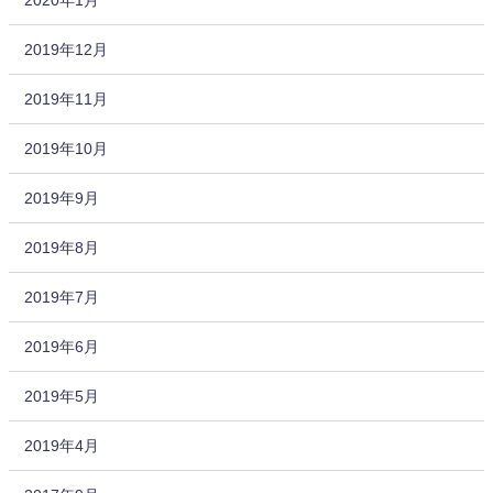
2019年12月
2019年11月
2019年10月
2019年9月
2019年8月
2019年7月
2019年6月
2019年5月
2019年4月