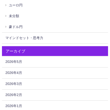
ユーロ円
未分類
豪ドル円
マインドセット・思考力
アーカイブ
2026年5月
2026年4月
2026年3月
2026年2月
2026年1月