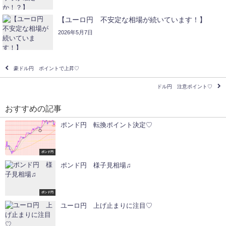
【ユーロ円 不安定な相場が続いています！】
2026年5月7日
豪ドル円 ポイントで上昇♡
ドル円 注意ポイント♡
おすすめの記事
ポンド円 転換ポイント決定♡
ポンド円
ポンド円 様子見相場♫
ポンド円
ユーロ円 上げ止まりに注目♡