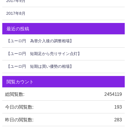
2017年9月
2017年8月
最近の投稿
【ユーロ円 為替介入後の調整相場】
【ユーロ円 短期足から売りサイン点灯】
【ユーロ円 短期は買い優勢の相場】
閲覧カウント
総閲覧数:
2454119
今日の閲覧数:
193
昨日の閲覧数:
283