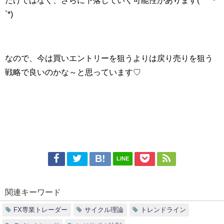
`*)
なので、今は買いエントリーを狙うよりは戻り売りを狙う
戦略で良いのかな～と思っています♡
LINE
関連キーワード
FX専業トレーダー
サイクル理論
トレンドライン