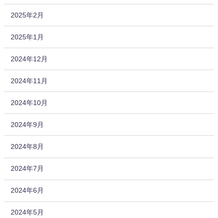
2025年2月
2025年1月
2024年12月
2024年11月
2024年10月
2024年9月
2024年8月
2024年7月
2024年6月
2024年5月