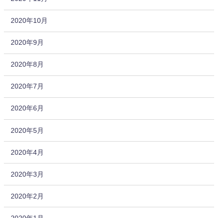
2020年10月
2020年9月
2020年8月
2020年7月
2020年6月
2020年5月
2020年4月
2020年3月
2020年2月
2020年1月