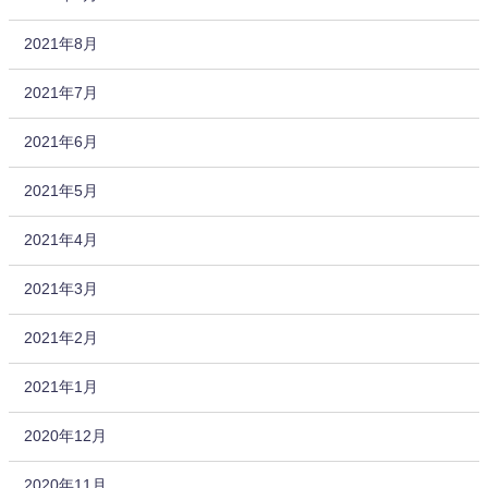
2021年8月
2021年7月
2021年6月
2021年5月
2021年4月
2021年3月
2021年2月
2021年1月
2020年12月
2020年11月