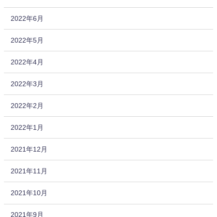
2022年6月
2022年5月
2022年4月
2022年3月
2022年2月
2022年1月
2021年12月
2021年11月
2021年10月
2021年9月