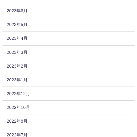
2023年6月
2023年5月
2023年4月
2023年3月
2023年2月
2023年1月
2022年12月
2022年10月
2022年8月
2022年7月